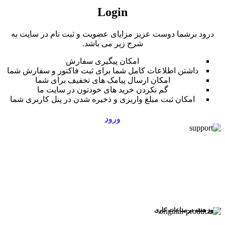
Login
درود برشما دوست عزیز مزایای عضویت و ثبت نام در سایت به
شرح زیر می باشد.
امکان پیگیری سفارش
داشتن اطلاعات کامل شما برای ثبت فاکتور و سفارش شما
امکان ارسال پیامک های تخفیف برای شما
گم نکردن خرید های خودتون در سایت ما
امکان ثبت مبلغ واریزی و ذخیره شدن در پنل کاربری شما
ورود
۷ روز ﻫﻔﺘﻪ در ساعات کاری