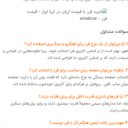
سوالات متداول
1. آیا می‌توان از یک نوع فرز برای آهنگری و سنگ‌بری استفاده کرد؟
خیر،
بهتر است از بر اساس کاربری فرز انتخاب شود
، زیرا تفاوت‌هایی در طراحی و
سرعت دارند که بر اساس کاربری ما طراحی شده اند.
2. چگونه می‌توان صفحه برش مناسب برای فرز را انتخاب کرد؟
انتخاب صفحه بستگی به نوع ماده‌ای دارد که قصد برش آن را دارید؛ صفحه
برش ساب، آهن ، پروفیل بر هرکدام برای کاربری خودشون ساخته شده اند.
3. آیا فرزهای شارژی قدرت کافی برای برش فلزات دارند؟
بله، اما مدل‌های سیمی معمولاً قدرت بیشتری دارند و برای برش‌های سنگین
مناسب‌ترند.
4.مهم ترین نکات ایمنی هنگام کار با فرز چیست؟