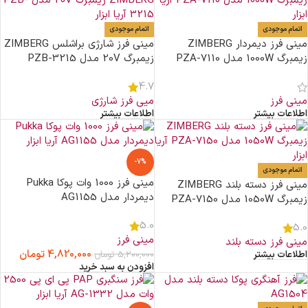
اتمام موجودی
اتمام موجودی
مینی فرز دیمردار ZIMBERG
مینی فرز شارژی براشلس ZIMBERG
زیمبرگ 1000W مدل PZA-7110
زیمبرگ 20V مدل PZB-3215
4.7
مینی فرز
میی فرز شارژی
اطلاعات بیشتر
اطلاعات بیشتر
-7%
اتمام موجودی
مینی فرز 1000 وات پوکا Pukka
مینی فرز دسته بلند ZIMBERG
دیمردار مدل AG1155
زیمبرگ 1050W مدل PZA-7150
5.0
5.0
مینی فرز
مینی فرز دسته بلند
4,820,000
تومان
5,200,000
تومان
اطلاعات بیشتر
افزودن به سبد خرید