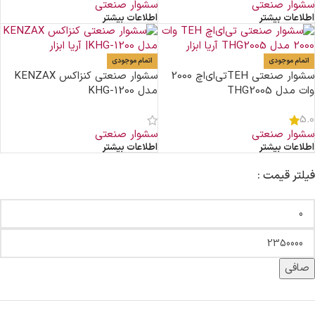
سشوار صنعتی
سشوار صنعتی
اطلاعات بیشتر
اطلاعات بیشتر
اتمام موجودی
اتمام موجودی
سشوار صنعتی TEHتی‌ای‌اچ 2000
سشوار صنعتی کنزاکس KENZAX
وات مدل THG2005
مدل KHG-1200
5.0
سشوار صنعتی
سشوار صنعتی
اطلاعات بیشتر
اطلاعات بیشتر
فیلتر قیمت :
صافی