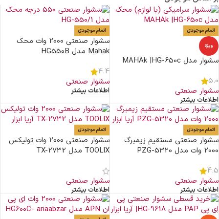
اتمام موجودی
اتمام موجودی
سشوار صنعتی 2000 وات محک
ویژه
Mahak مدل HG550B
سشوار مدل MAHAk |HG-650c
4.4
5.0
سشوار صنعتی
سشوار صنعتی
اطلاعات بیشتر
اطلاعات بیشتر
اتمام موجودی
اتمام موجودی
سشوار صنعتی مستقیم زیمبرگ
سشوار صنعتی 2000 وات تولیکس
2000 وات مدل PZG-5320
TOOLIX مدل TX-2732
4.5
سشوار صنعتی
سشوار صنعتی
اطلاعات بیشتر
اطلاعات بیشتر