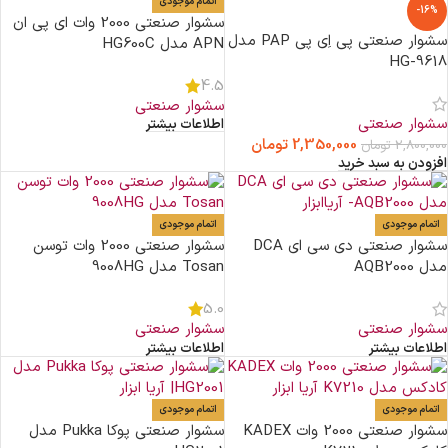
اتمام موجودی
-16%
سشوار صنعتی 2000 وات ای پی ان
سشوار صنعتی پی اِی پی PAP مدل
APN مدل HG600C
HG-9618
4.5
سشوار صنعتی
سشوار صنعتی
اطلاعات بیشتر
2,350,000
تومان
2,800,000
تومان
افزودن به سبد خرید
اتمام موجودی
اتمام موجودی
سشوار صنعتی دی سی ای DCA
سشوار صنعتی 2000 وات توسن
مدل AQB2000
Tosan مدل 9008HG
5.0
سشوار صنعتی
سشوار صنعتی
اطلاعات بیشتر
اطلاعات بیشتر
اتمام موجودی
اتمام موجودی
سشوار صنعتی 2000 وات KADEX
سشوار صنعتی پوکا Pukka مدل