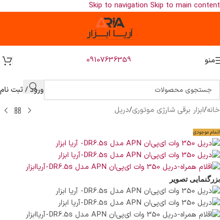
Skip to navigation
Skip to main content
09107636359
منو
ورود / ثبت نام
خانه
/
ابزار برقی شارژی موتوری
/
دریل
اتمام موجودی
بزرگنمایی تصویر