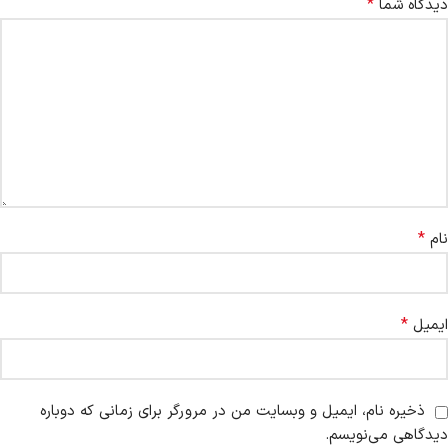
*
دیدگاه شما
*
نام
*
ایمیل
ذخیره نام، ایمیل و وبسایت من در مرورگر برای زمانی که دوباره
دیدگاهی می‌نویسم.