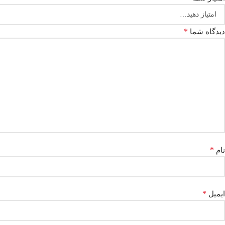
*
دیدگاه شما
*
نام
*
ایمیل