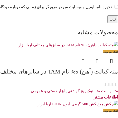
ذخیره نام، ایمیل و وبسایت من در مرورگر برای زمانی که دوباره دیدگا
محصولات مشابه
اتمام موجودی
مته کبالت (آهن) 5% تام TAM در سایزهای مختلف
مته و ست مته،نوک پیچ گوشتی
,
ابزار دستی و عمومی
اطلاعات بیشتر
اتمام موجودی