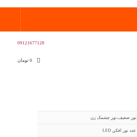
09121677128
0
تومان
،نور ضعیف،نور چشمک زن