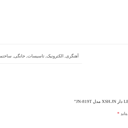
آهنگری
,
الکترونیک
,
تاسیسات
,
خانگی
,
ساختما
*
‌اند