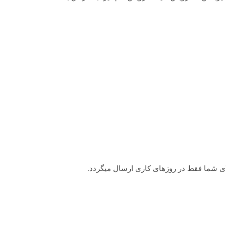
لای شما فقط در روزهای کاری ارسال میگردد.