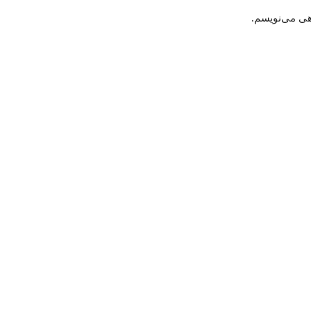
هی می‌نویسم.