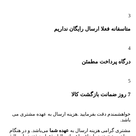
3
متاسفانه فعلا ارسال رایگان نداریم
4
درگاه پرداخت مطمئن
5
7 روز ضمانت بازگشت کالا
خواهشمندم دقت بفرمایید .هزینه ارسال به عهده مشتری می
باشد.
مشتری گرامی هزینه ارسال به
عهده شما
می‌باشد. و در هنگام