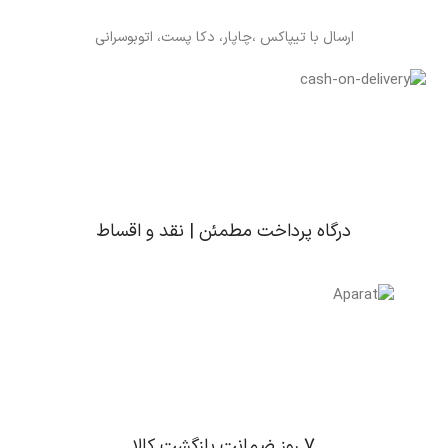
ارسال با تیپاکس ،چاپار، دکا پست، اتوبوسرانی
درگاه پرداخت مطمئن | نقد و اقساط
7 روز ضمانت بازگشت کالا