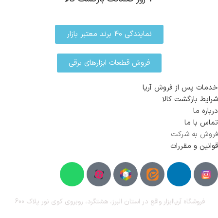
نمایندگی 40 برند معتبر بازار
فروش قطعات ابزارهای برقی
خدمات پس از فروش آریا
شرایط بازگشت کالا
درباره ما
تماس با ما
فروش به شرکت
قوانین و مقررات
فروشگاه آریا‌ابزار واقع در استان البرز، هشتگرد، روبروی کوی نور پلاک 600