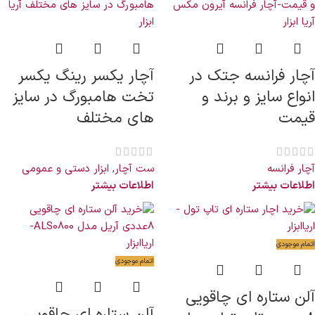
آچار فرانسه جتک در
آچار یکسر رینگ یکسر
انواع سایز و برند و
تخت هامبورگ در سایز
قیمت
های مختلف
آچار فرانسه
ست آچار
,
ابزار دستی و عمومی
اطلاعات بیشتر
اطلاعات بیشتر
اتمام موجودی
اتمام موجودی
آلن ستاره ای چاقویی
آلن ستاره ای چاقویی