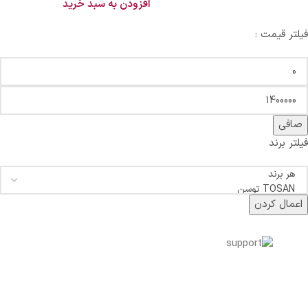
افزودن به سبد خرید
فیلتر قیمت :
صافی
فیلتر برند
اعمال کردن