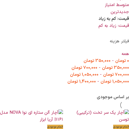
متوسط امتیاز
جدیدترین
قیمت: کم به زیاد
قیمت: زیاد به کم
فیلتر هزینه
همه
0
تومان
-
350,000
تومان
350,000
تومان
-
700,000
تومان
700,000
تومان
-
1,050,000
تومان
1,050,000
تومان
-
1,400,000
تومان
بر اساس موجودی
اتمام موجودی
اتمام موجودی