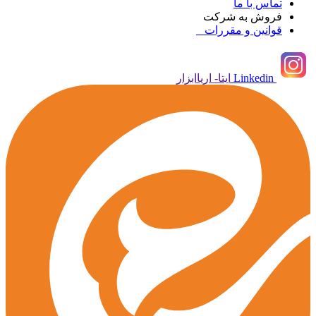
تماس با ما
فروش به شرکت
قوانین و مقررات
Linkedin
ایتا- اریاابزار