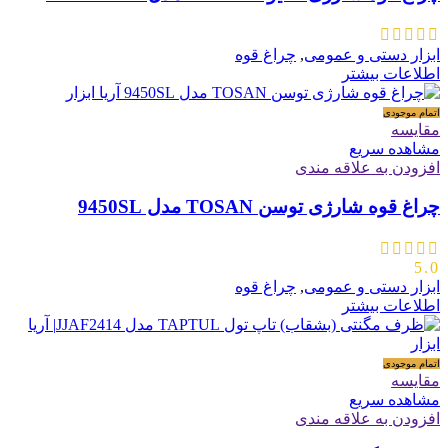
ابزار دستی و عمومی
,
چراغ قوه
اطلاعات بیشتر
اتمام موجودی
مقایسه
مشاهده سریع
افزودن به علاقه مندی
چراغ قوه شارژی توسن TOSAN مدل 9450SL
5.0
ابزار دستی و عمومی
,
چراغ قوه
اطلاعات بیشتر
اتمام موجودی
مقایسه
مشاهده سریع
افزودن به علاقه مندی