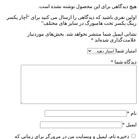
هیچ دیدگاهی برای این محصول نوشته نشده است.
اولین نفری باشید که دیدگاهی را ارسال می کنید برای “آچار یکسر
رینگ یکسر تخت هامبورگ در سایز های مختلف”
نشانی ایمیل شما منتشر نخواهد شد.
بخش‌های موردنیاز
علامت‌گذاری شده‌اند
*
امتیاز شما
دیدگاه شما
*
نام
*
ایمیل
*
ذخیره نام، ایمیل و وبسایت من در مرورگر برای زمانی که