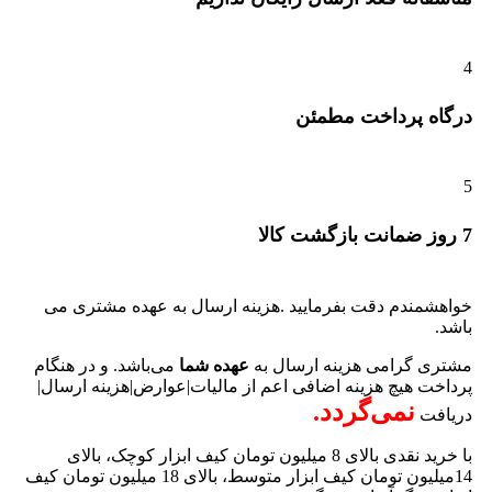
4
درگاه پرداخت مطمئن
5
7 روز ضمانت بازگشت کالا
خواهشمندم دقت بفرمایید .هزینه ارسال به عهده مشتری می
باشد.
مشتری گرامی هزینه ارسال به
عهده شما
می‌باشد. و در هنگام
پرداخت هیچ هزینه اضافی اعم از مالیات|عوارض|هزینه ارسال|
نمی‌گردد.
دریافت
با خرید نقدی بالای 8 میلیون تومان کیف ابزار کوچک، بالای
14میلیون تومان کیف ابزار متوسط، بالای 18 میلیون تومان کیف