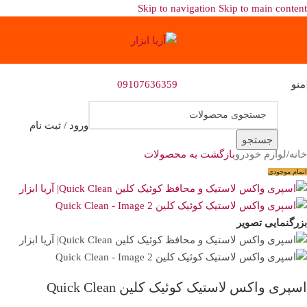
Skip to navigation
Skip to main content
منو
09107636359
ورود / ثبت نام
جستجو
خانه
/
لوازم خودرو
بازگشت به محصولات
اتمام موجودی
بزرگنمایی تصویر
اسپری واکس لاستیک کوئیک کلین Quick Clean