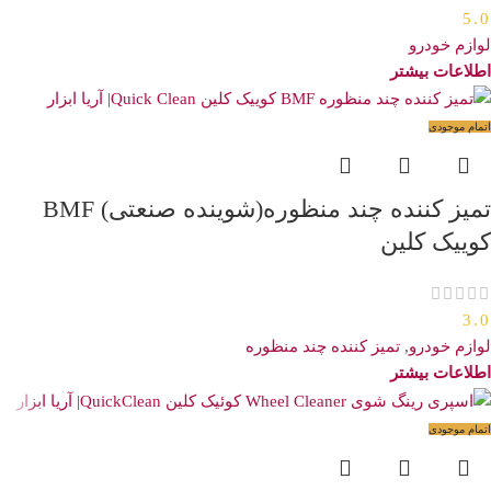
5.0
لوازم خودرو
اطلاعات بیشتر
اتمام موجودی
تمیز کننده چند منظوره(شوینده صنعتی) BMF
کوییک کلین
3.0
لوازم خودرو
,
تمیز کننده چند منظوره
اطلاعات بیشتر
اتمام موجودی