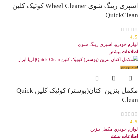
اسپری رینگ شوی Wheel Cleaner کوئیک کلین
QuickClean
4.5
لوازم خودرو
,
اسپری رینگ شوی
اطلاعات بیشتر
اتمام موجودی
مکمل بنزین اکتان(بوستر) کوئیک کلین Quick
Clean
4.5
لوازم خودرو
,
مکمل بنزین
اطلاعات بیشتر