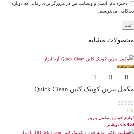
ذخیره نام، ایمیل و وبسایت من در مرورگر برای زمانی که دوباره
دیدگاهی می‌نویسم.
محصولات مشابه
اتمام موجودی
مکمل بنزین کوییک کلین Quick Clean
4.6
لوازم خودرو
,
مکمل بنزین
اطلاعات بیشتر