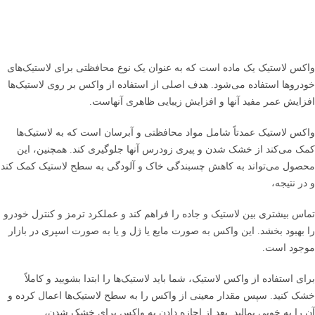
واکس لاستیک یک ماده است که به عنوان یک نوع محافظتی برای لاستیک‌های
خودروها استفاده می‌شود. هدف اصلی از استفاده از واکس بر روی لاستیک‌ها
افزایش عمر مفید آنها و افزایش زیبایی ظاهری آنهاست.
واکس لاستیک عمدتاً شامل مواد محافظتی و آبرسان است که به لاستیک‌ها
کمک می‌کند از خشک شدن و پیری زودرس آنها جلوگیری کند. همچنین، این
محصول می‌تواند به کاهش چسبندگی خاک و آلودگی به سطح لاستیک کمک کند
و در نتیجه،
تماس بیشتری بین لاستیک و جاده را فراهم کند و عملکرد ترمز و کنترل خودرو
را بهبود بخشد. این واکس به صورت مایع یا ژل و یا به صورت اسپری در بازار
موجود است.
برای استفاده از واکس لاستیک، شما باید لاستیک‌ها را ابتدا بشویید و کاملاً
خشک کنید. سپس مقدار معینی از واکس را به سطح لاستیک‌ها اعمال کرده و
آن را به خوبی بمالید. بعد از اجازه دادن به واکس برای خشک شدن،