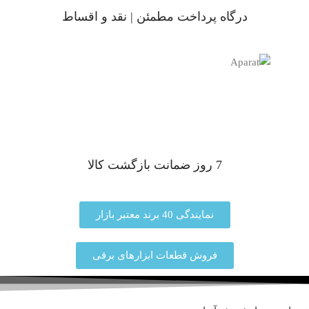
درگاه پرداخت مطمئن | نقد و اقساط
7 روز ضمانت بازگشت کالا
نمایندگی 40 برند معتبر بازار
فروش قطعات ابزارهای برقی