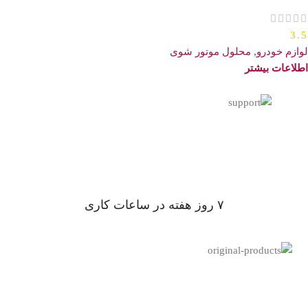
3.5
لوازم خودرو
,
محلول موتور شوی
اطلاعات بیشتر
۷ روز ﻫﻔﺘﻪ در ساعات کاری