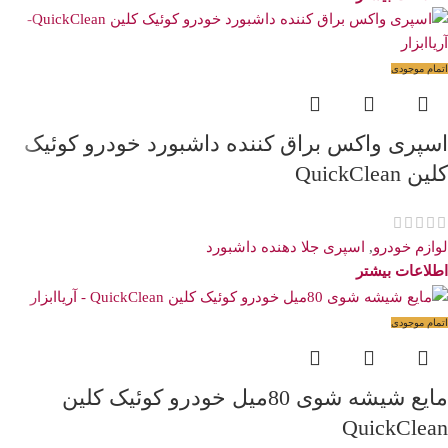
اتمام موجودی
اسپری واکس براق کننده داشبورد خودرو کوئیک
کلین QuickClean
لوازم خودرو
,
اسپری جلا دهنده داشبورد
اطلاعات بیشتر
اتمام موجودی
مایع شیشه شوی 80میل خودرو کوئیک کلین
QuickClean