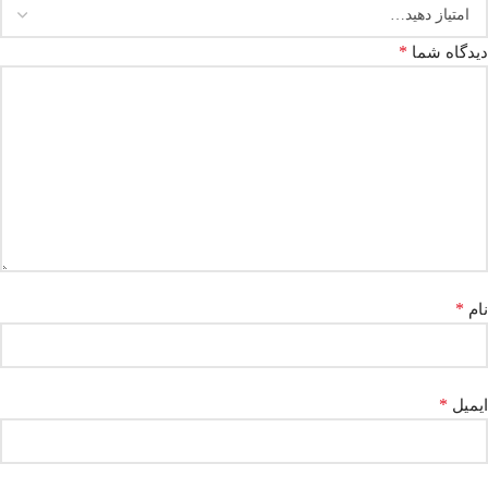
*
دیدگاه شما
*
نام
*
ایمیل