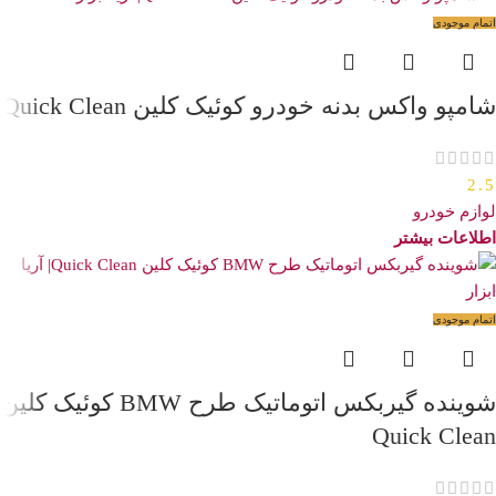
اتمام موجودی
شامپو واکس بدنه خودرو کوئیک کلین Quick Clean
2.5
لوازم خودرو
اطلاعات بیشتر
اتمام موجودی
شوینده گیربکس اتوماتیک طرح BMW کوئیک کلین
Quick Clean