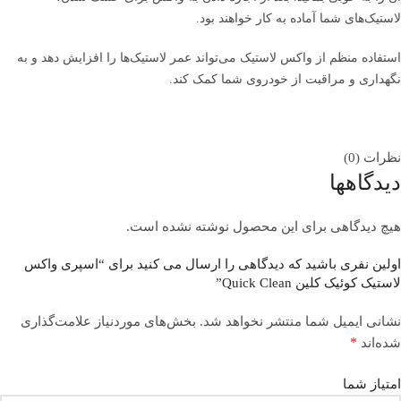
لاستیک‌های شما آماده به کار خواهند بود.
استفاده منظم از واکس لاستیک می‌تواند عمر لاستیک‌ها را افزایش دهد و به
نگهداری و مراقبت از خودروی شما کمک کند.
نظرات (0)
دیدگاهها
هیچ دیدگاهی برای این محصول نوشته نشده است.
اولین نفری باشید که دیدگاهی را ارسال می کنید برای “اسپری واکس
لاستیک کوئیک کلین Quick Clean”
نشانی ایمیل شما منتشر نخواهد شد.
بخش‌های موردنیاز علامت‌گذاری
*
شده‌اند
امتیاز شما